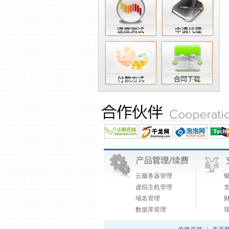
云服务器管理
虚拟主机管理
域名管理
数据库管理