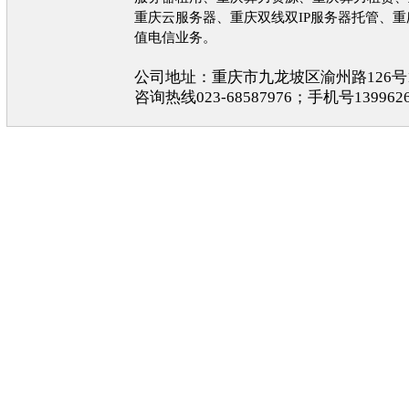
重庆云服务器、重庆双线双IP服务器托管、
值电信业务。
公司地址：重庆市九龙坡区渝州路126号
咨询热线023-68587976；手机号1399